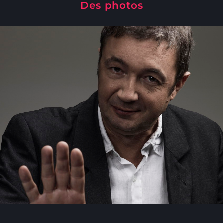
Des photos