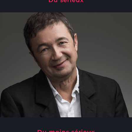
Du moins sérieux