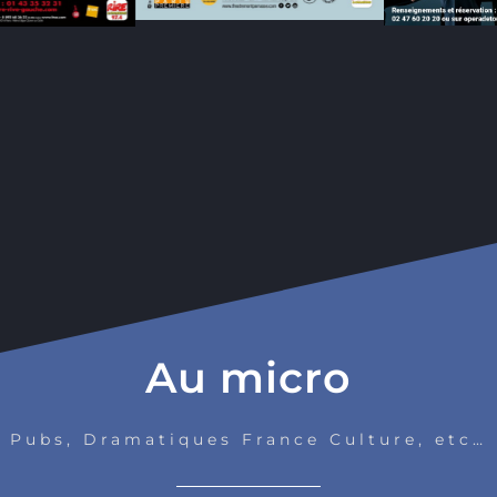
Au micro
Pubs, Dramatiques France Culture, etc…