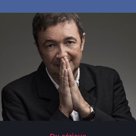
Du sérieux