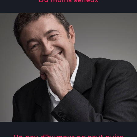
Un peu d’humour ne peut nuire