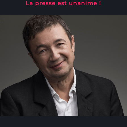
La presse est unanime !