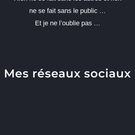
ne se fait sans le public …
Et je ne l’oublie pas …
Mes réseaux sociaux