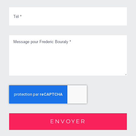
ENVOYER