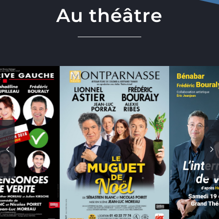
Au théâtre