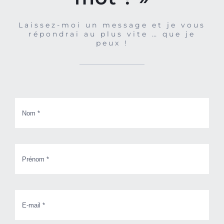
Laissez-moi un message et je vous
répondrai au plus vite … que je
peux !