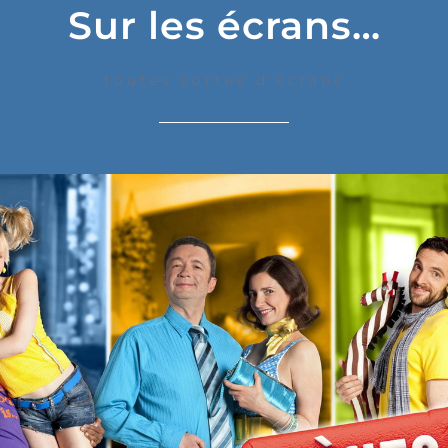
Sur les écrans…
toutes sortes d’écrans