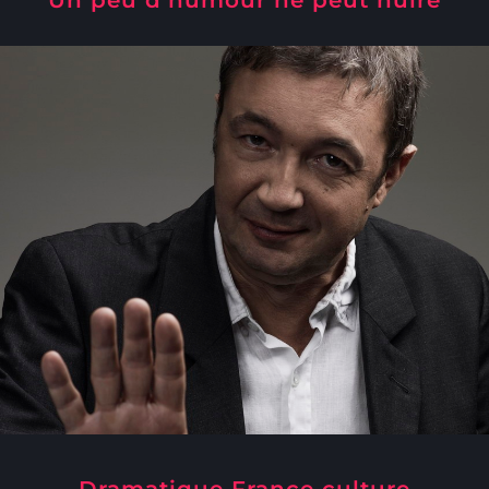
Dramatique France culture