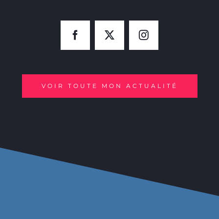
VOIR TOUTE MON ACTUALITÉ