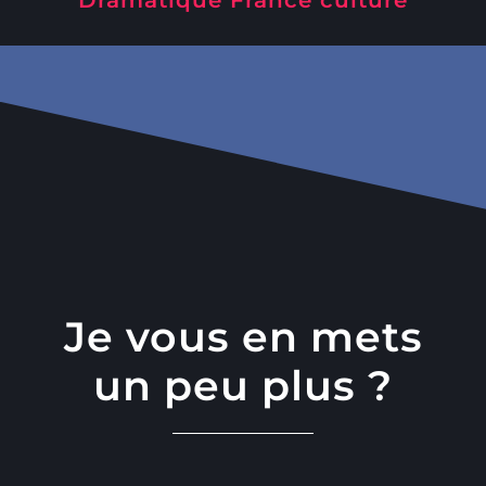
Je vous en mets
un peu plus ?