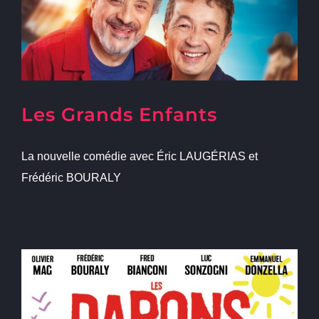
Les Grands Enfants
La nouvelle comédie avec Éric LAUGÉRIAS et
Frédéric BOURALY