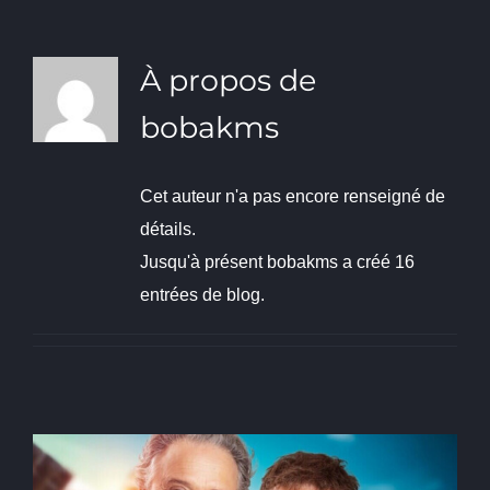
À propos de
bobakms
Cet auteur n'a pas encore renseigné de
détails.
Jusqu'à présent bobakms a créé 16
entrées de blog.