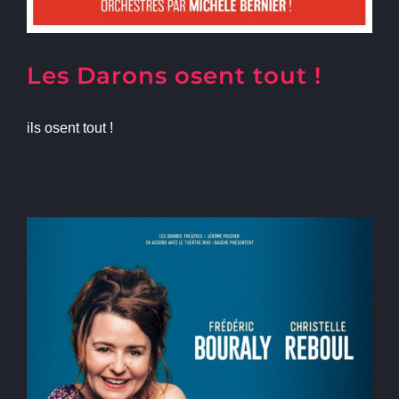
Les Darons osent tout !
ils osent tout !