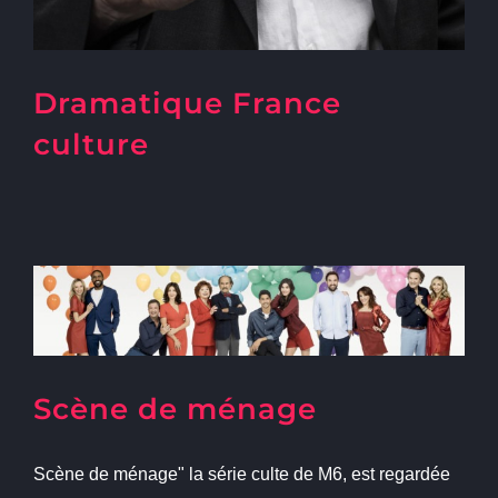
Dramatique France
culture
Scène de ménage
Scène de ménage" la série culte de M6, est regardée