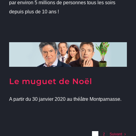
par environ 5 millions de personnes tous les soirs
depuis plus de 10 ans !
Le muguet de Noël
A partir du 30 janvier 2020 au théâtre Montparnasse.
1
2
Suivant