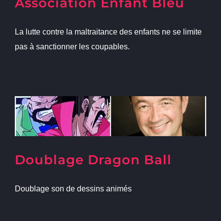
Association Enfant Bleu
La lutte contre la maltraitance des enfants ne se limite
pas à sanctionner les coupables.
Doublage Dragon Ball
Doublage son de dessins animés