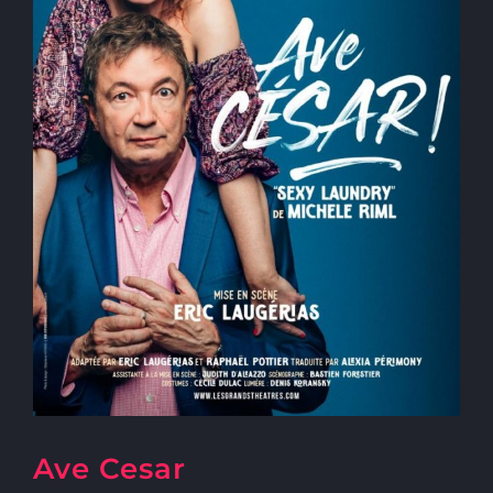
Ave Cesar