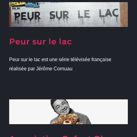
Peur sur le lac
Peur sur le lac est une série télévisée française
réalisée par Jérôme Cornuau