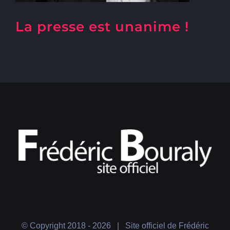
La presse est unanime !
© Copyright 2018 -
2026 | Site officiel de Frédéric