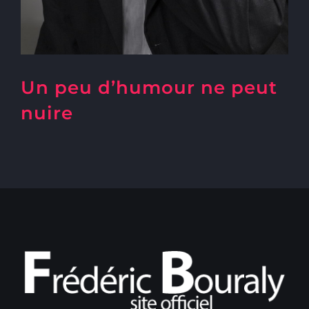
Un peu d’humour ne peut
nuire